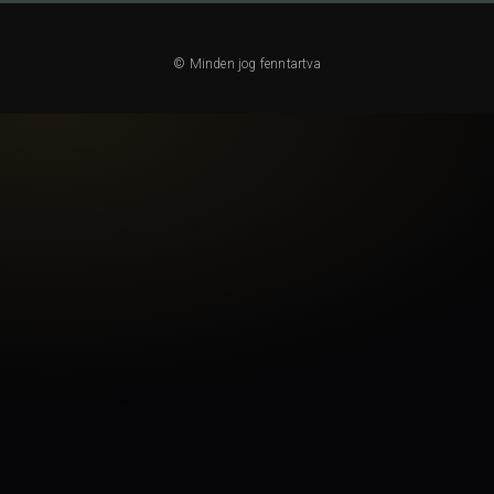
© Minden jog fenntartva