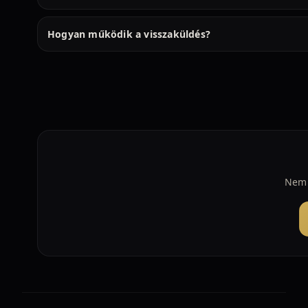
Hogyan működik a visszaküldés?
Nem 